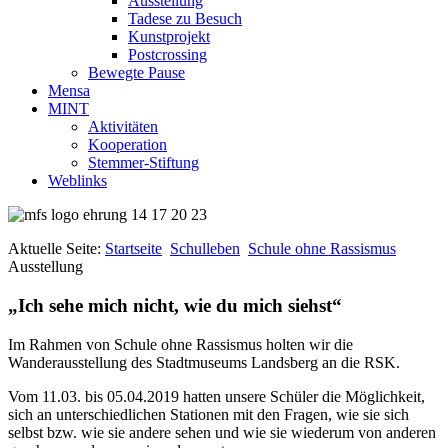
Ausstellung
Tadese zu Besuch
Kunstprojekt
Postcrossing
Bewegte Pause
Mensa
MINT
Aktivitäten
Kooperation
Stemmer-Stiftung
Weblinks
Aktuelle Seite:
Startseite
Schulleben
Schule ohne Rassismus
Ausstellung
„Ich sehe mich nicht, wie du mich siehst“
Im Rahmen von Schule ohne Rassismus holten wir die
Wanderausstellung des Stadtmuseums Landsberg an die RSK.
Vom 11.03. bis 05.04.2019 hatten unsere Schüler die Möglichkeit,
sich an unterschiedlichen Stationen mit den Fragen, wie sie sich
selbst bzw. wie sie andere sehen und wie sie wiederum von anderen