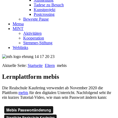
Ausstellung
Tadese zu Besuch
Kunstprojekt
Postcrossing
Bewegte Pause
Mensa
MINT
Aktivitäten
Kooperation
Stemmer-Stiftung
Weblinks
Aktuelle Seite:
Startseite
Eltern
mebis
Lernplattform mebis
Die Realschule Kaufering verwendet ab November 2020 die
Plattform
mebis
für den digitalen Unterricht. Nachfolgend seht ihr
ein kurzes Tutorial-Video, wie man sein Passwort ändern kann: