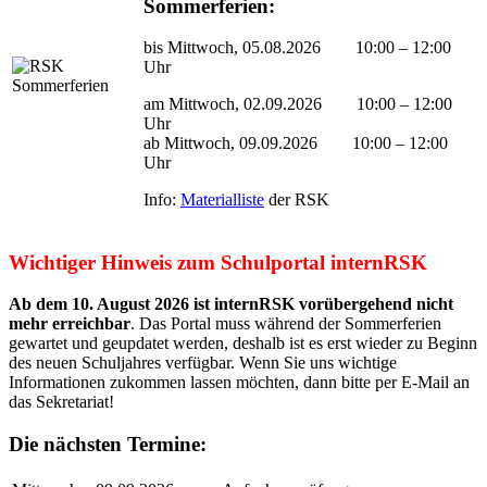
Sommerferien:
bis Mittwoch, 05.08.2026 10:00 – 12:00
Uhr
am Mittwoch, 02.09.2026 10:00 – 12:00
Uhr
ab Mittwoch, 09.09.2026 10:00 – 12:00
Uhr
Info:
Materialliste
der RSK
Wichtiger Hinweis zum Schulportal internRSK
Ab dem 10. August 2026 ist internRSK vorübergehend nicht
mehr erreichbar
. Das Portal muss während der Sommerferien
gewartet und geupdatet werden, deshalb ist es erst wieder zu Beginn
des neuen Schuljahres verfügbar. Wenn Sie uns wichtige
Informationen zukommen lassen möchten, dann bitte per E-Mail an
das Sekretariat!
Die nächsten Termine: