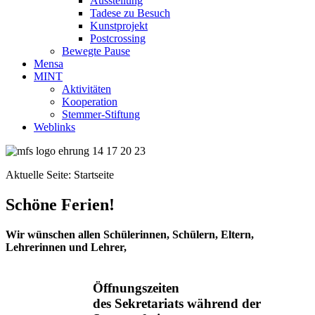
Ausstellung
Tadese zu Besuch
Kunstprojekt
Postcrossing
Bewegte Pause
Mensa
MINT
Aktivitäten
Kooperation
Stemmer-Stiftung
Weblinks
Aktuelle Seite:
Startseite
Schöne Ferien!
Wir wünschen allen Schülerinnen, Schülern, Eltern,
Lehrerinnen und Lehrer,
Öffnungszeiten
des Sekretariats während der