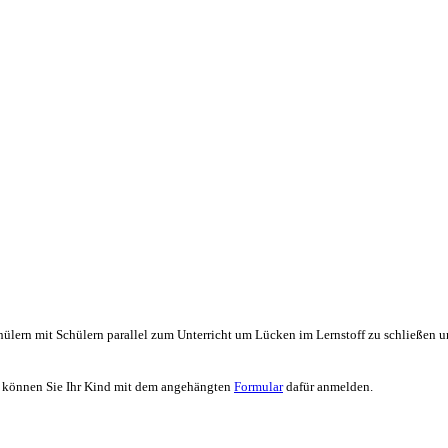
ülern mit Schülern parallel zum Unterricht um Lücken im Lernstoff zu schließen u
f können Sie Ihr Kind mit dem angehängten
Formular
dafür anmelden.