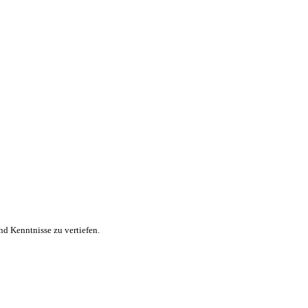
nd Kenntnisse zu vertiefen.