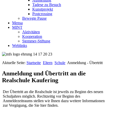
Ausstellung
Tadese zu Besuch
Kunstprojekt
Postcrossing
Bewegte Pause
Mensa
MINT
Aktivitäten
Kooperation
Stemmer-Stiftung
Weblinks
Aktuelle Seite:
Startseite
Eltern
Schule
Anmeldung - Übertritt
Anmeldung und Übertritt an die
Realschule Kaufering
Der Übertritt an die Realschule ist jeweils zu Beginn des neuen
Schuljahres möglich. Rechtzeitig vor Beginn des
Anmeldezeitraums stellen wir Ihnen dazu weitere Informationen
zur Vergügung, die Sie hier finden.